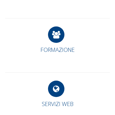
FORMAZIONE
SERVIZI WEB