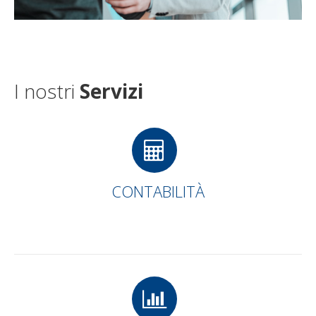
I nostri
Servizi
CONTABILITÀ