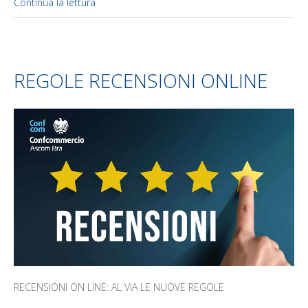
Continua la lettura
REGOLE RECENSIONI ONLINE
RECENSIONI ON LINE: AL VIA LE NUOVE REGOLE