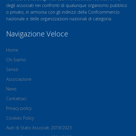
degli associati nei confronti di qualunque organismo pubblico
o privato, in armonia con gli indirizzi della Confcommercio
nazionale e delle organizzazioni nazionali di categoria.
Navigazione Veloce
Home
Chi Siamo
Servizi
Associazione
News
Contattaci
Privacy policy
Cookies Policy
Aiuti di Stato Associati 2019/2023