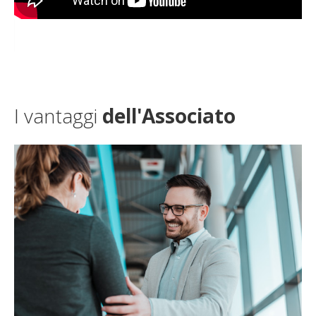
I vantaggi
dell'Associato