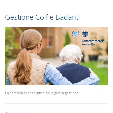
Gestione Colf e Badanti
La serenità in casa inizia dalla giusta gestione