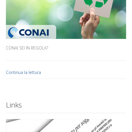
CONAI SEI IN REGOLA?
Continua la lettura
Links