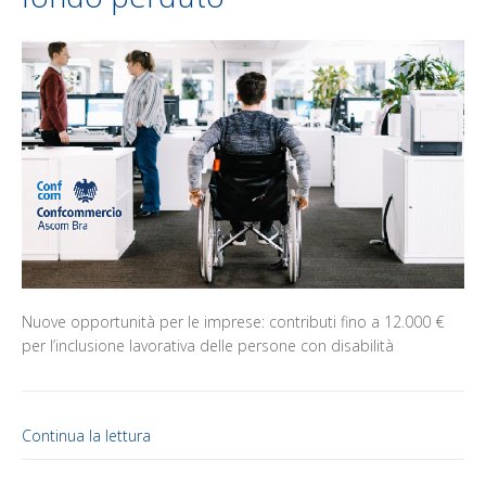
Nuove opportunità per le imprese: contributi fino a 12.000 €
per l’inclusione lavorativa delle persone con disabilità
Continua la lettura