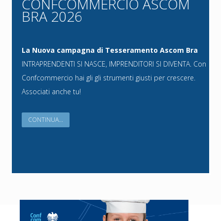
CONFCOMMERCIO ASCOM
BRA 2026
La Nuova campagna di Tesseramento Ascom Bra
INTRAPRENDENTI SI NASCE, IMPRENDITORI SI DIVENTA. Con
Confcommercio hai gli gli strumenti giusti per crescere.
Associati anche tu!
CONTINUA...