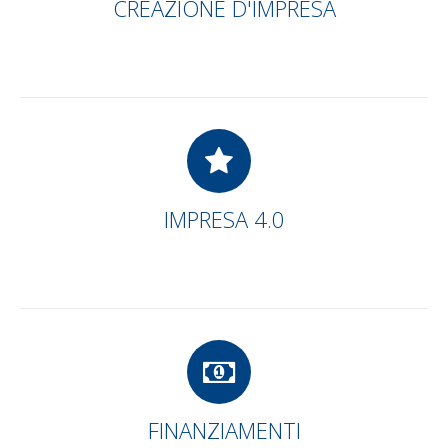
CREAZIONE D'IMPRESA
IMPRESA 4.0
FINANZIAMENTI