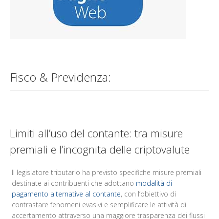
Fisco & Previdenza:
Limiti all’uso del contante: tra misure
premiali e l’incognita delle criptovalute
Il legislatore tributario ha previsto specifiche misure premiali
destinate ai contribuenti che adottano
modalità di
pagamento alternative al contante
, con l’obiettivo di
contrastare fenomeni evasivi e semplificare le attività di
accertamento attraverso una maggiore trasparenza dei flussi