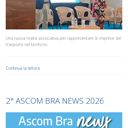
Una nuova realtà associativa per rappresentare le imprese del
trasporto nel territorio
Continua la lettura
2° ASCOM BRA NEWS 2026