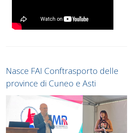
Nasce FAI Conftrasporto delle
province di Cuneo e Asti