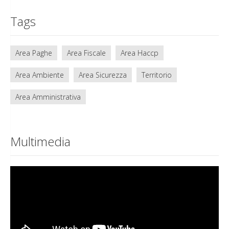
Tags
Area Paghe
Area Fiscale
Area Haccp
Area Ambiente
Area Sicurezza
Territorio
Area Amministrativa
Multimedia