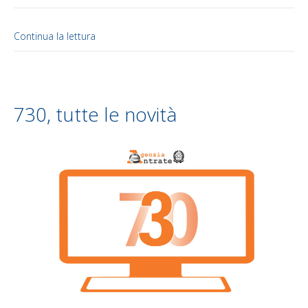
Continua la lettura
730, tutte le novità