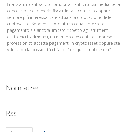
finanziari, incentivando comportamenti virtuosi mediante la
concessione di benefici fiscali. In tale contesto appare
sempre più interessante e attuale la collocazione delle
criptovalute. Sebbene il loro utilizzo quale mezzo di
pagamento sia ancora limitato rispetto agli strumenti
elettronici tradizionali, un numero crescente di imprese e
professionisti accetta pagamenti in cryptoasset oppure sta
valutando la possibilità di farlo. Con quali implicazioni?
Normative:
Rss