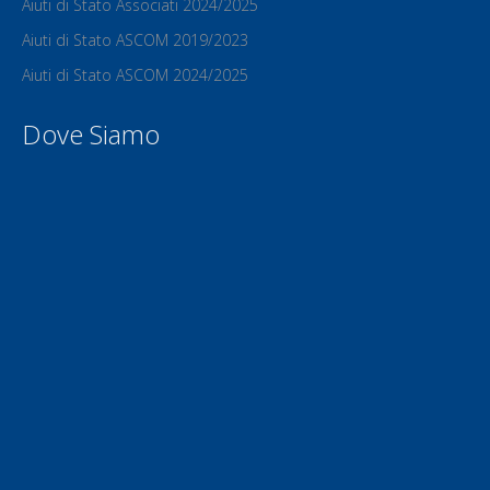
Aiuti di Stato Associati 2024/2025
Aiuti di Stato ASCOM 2019/2023
Aiuti di Stato ASCOM 2024/2025
Dove Siamo