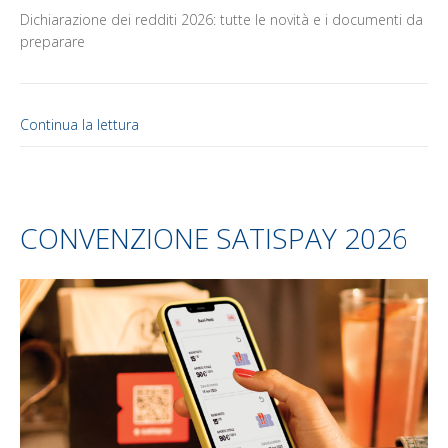
Dichiarazione dei redditi 2026: tutte le novità e i documenti da
preparare
Continua la lettura
CONVENZIONE SATISPAY 2026