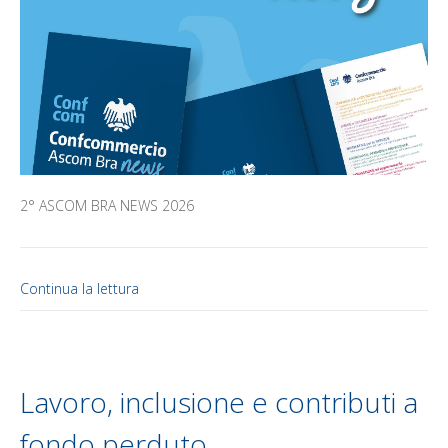
2° ASCOM BRA NEWS 2026
Continua la lettura
Lavoro, inclusione e contributi a
fondo perduto