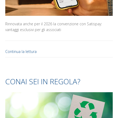
Rinnovata anche per il 2026 la convenzione con Satispay:
vantaggi esclusivi per gli associati
Continua la lettura
CONAI SEI IN REGOLA?