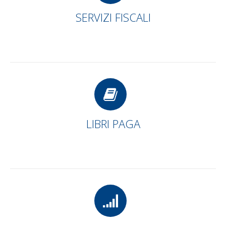
SERVIZI FISCALI
LIBRI PAGA