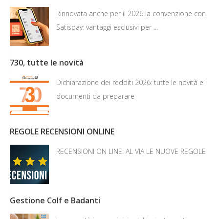
Rinnovata anche per il 2026 la convenzione con
Satispay: vantaggi esclusivi per ...
730, tutte le novità
Dichiarazione dei redditi 2026: tutte le novità e i
documenti da preparare
REGOLE RECENSIONI ONLINE
RECENSIONI ON LINE: AL VIA LE NUOVE REGOLE
Gestione Colf e Badanti