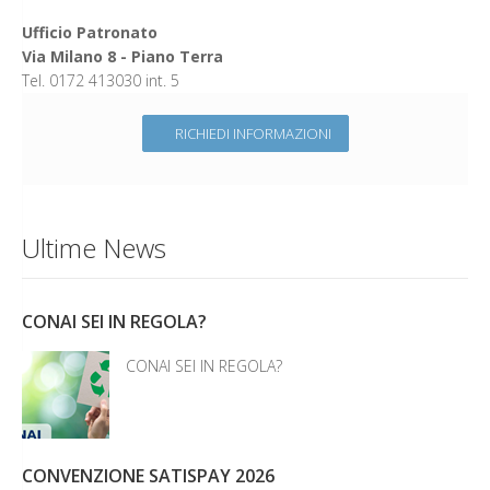
Ufficio Patronato
Via Milano 8 - Piano Terra
Tel. 0172 413030 int. 5
RICHIEDI INFORMAZIONI
Ultime News
CONAI SEI IN REGOLA?
CONAI SEI IN REGOLA?
CONVENZIONE SATISPAY 2026