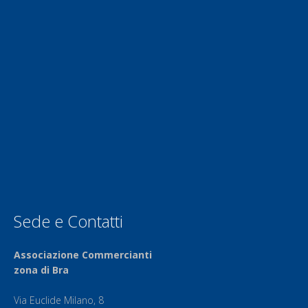
Sede e Contatti
Associazione Commercianti
zona di Bra
Via Euclide Milano, 8