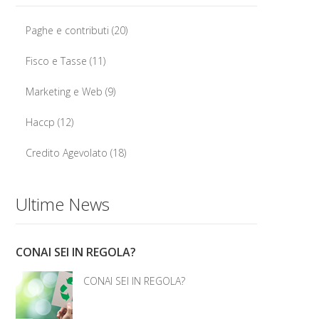
Paghe e contributi
(20)
Fisco e Tasse
(11)
Marketing e Web
(9)
Haccp
(12)
Credito Agevolato
(18)
Ultime News
CONAI SEI IN REGOLA?
CONAI SEI IN REGOLA?