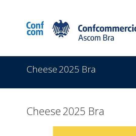
Associazione Commercianti zona di Bra
Via Eucl
Cheese 2025 Bra
Cheese 2025 Bra