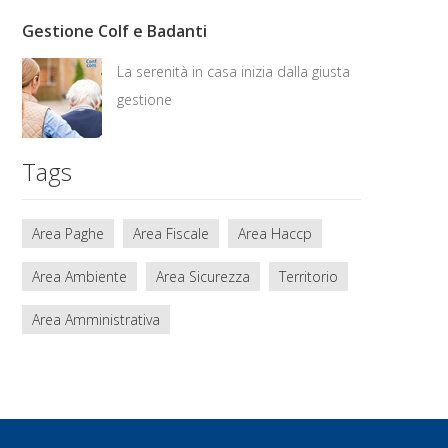
Gestione Colf e Badanti
La serenità in casa inizia dalla giusta
gestione
Tags
Area Paghe
Area Fiscale
Area Haccp
Area Ambiente
Area Sicurezza
Territorio
Area Amministrativa